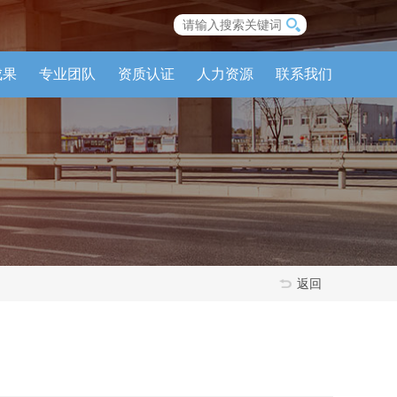
成果
专业团队
资质认证
人力资源
联系我们
返回