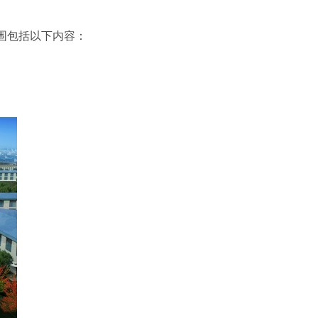
围包括以下内容：