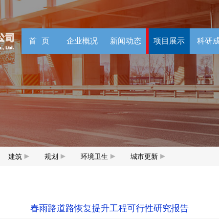
首页
企业概况
新闻动态
项目展示
科研
建筑
规划
环境卫生
城市更新
春雨路道路恢复提升工程可行性研究报告