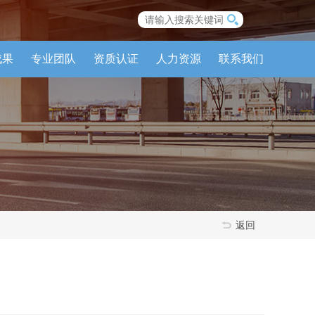
成果
专业团队
资质认证
人力资源
联系我们
返回