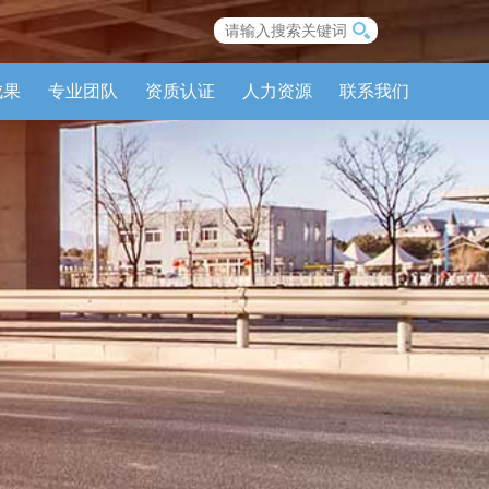
成果
专业团队
资质认证
人力资源
联系我们