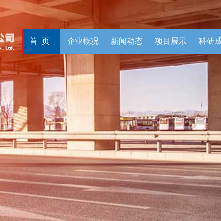
首页
企业概况
新闻动态
项目展示
科研